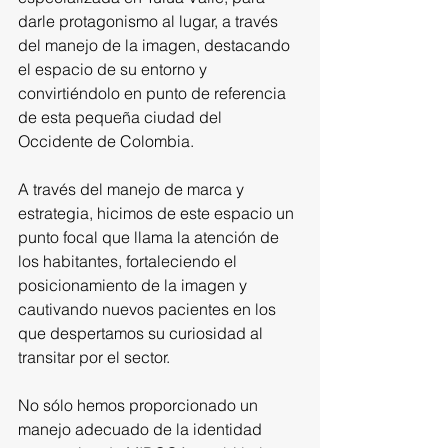
darle protagonismo al lugar, a través 
del manejo de la imagen, destacando 
el espacio de su entorno y 
convirtiéndolo en punto de referencia 
de esta pequeña ciudad del 
Occidente de Colombia.
A través del manejo de marca y 
estrategia, hicimos de este espacio un 
punto focal que llama la atención de 
los habitantes, fortaleciendo el 
posicionamiento de la imagen y 
cautivando nuevos pacientes en los 
que despertamos su curiosidad al 
transitar por el sector.
No sólo hemos proporcionado un 
manejo adecuado de la identidad 