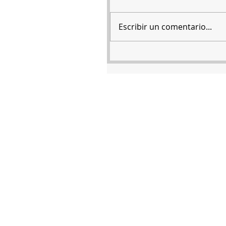
Escribir un comentario...