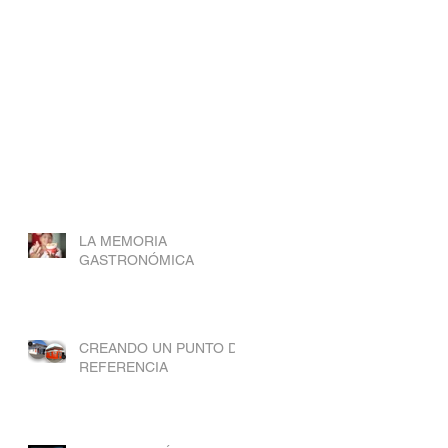
LA MEMORIA
GASTRONÓMICA
CREANDO UN PUNTO DE
REFERENCIA