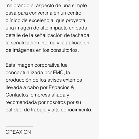
mejorando el aspecto de una simple 
casa para convertirla en un centro 
clínico de excelencia, que proyecta 
una imagen de alto impacto en cada 
detalle de la señalización de fachada, 
la señalización interna y la aplicación 
de imágenes en los consultorios.
Esta imagen corporativa fue 
conceptualizada por FMC, la 
producción de los avisos externos 
llevada a cabo por Espacios & 
Contactos, empresa aliada y 
recomendada por nosotros por su 
calidad de trabajo y alto conocimiento.
___________
CREAXION