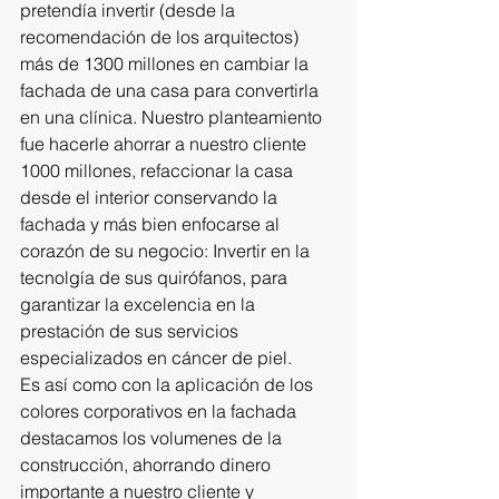
pretendía invertir (desde la 
recomendación de los arquitectos) 
más de 1300 millones en cambiar la 
fachada de una casa para convertirla 
en una clínica. Nuestro planteamiento 
fue hacerle ahorrar a nuestro cliente 
1000 millones, refaccionar la casa 
desde el interior conservando la 
fachada y más bien enfocarse al 
corazón de su negocio: Invertir en la 
tecnolgía de sus quirófanos, para 
garantizar la excelencia en la 
prestación de sus servicios 
especializados en cáncer de piel.
Es así como con la aplicación de los 
colores corporativos en la fachada 
destacamos los volumenes de la 
construcción, ahorrando dinero 
importante a nuestro cliente y 