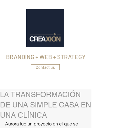
web, marca y estrategia
BRANDING + WEB + STRATEGY
Contact us
LA TRANSFORMACIÓN
DE UNA SIMPLE CASA EN
UNA CLÍNICA
Aurora fue un proyecto en el que se 